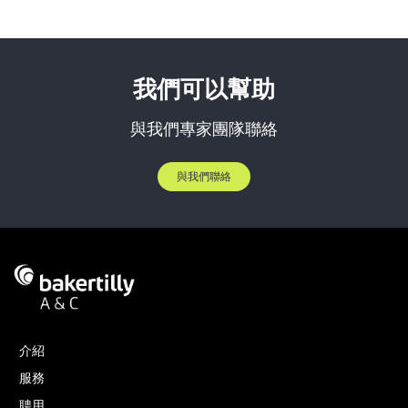
我們可以幫助
與我們專家團隊聯絡
與我們聯絡
介紹
服務
聘用